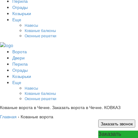
Перила
Ограды
Козырьки
Еще
Навесы
Кованые балконы
Оконные решетки
Ворота
Двери
Перила
Ограды
Козырьки
Еще
Навесы
Кованые балконы
Оконные решетки
Кованые ворота в Чечне. Заказать ворота в Чечне. КОВКАЗ
Главная
›
Кованые ворота
Заказать звонок
Заказать