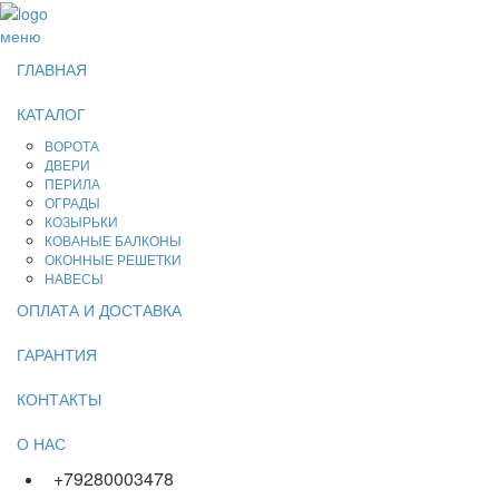
меню
ГЛАВНАЯ
КАТАЛОГ
ВОРОТА
ДВЕРИ
ПЕРИЛА
ОГРАДЫ
КОЗЫРЬКИ
КОВАНЫЕ БАЛКОНЫ
ОКОННЫЕ РЕШЕТКИ
НАВЕСЫ
ОПЛАТА И ДОСТАВКА
ГАРАНТИЯ
КОНТАКТЫ
О НАС
+79280003478