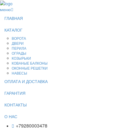
меню
ГЛАВНАЯ
КАТАЛОГ
ВОРОТА
ДВЕРИ
ПЕРИЛА
ОГРАДЫ
КОЗЫРЬКИ
КОВАНЫЕ БАЛКОНЫ
ОКОННЫЕ РЕШЕТКИ
НАВЕСЫ
ОПЛАТА И ДОСТАВКА
ГАРАНТИЯ
КОНТАКТЫ
О НАС
+79280003478