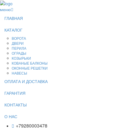
меню
ГЛАВНАЯ
КАТАЛОГ
ВОРОТА
ДВЕРИ
ПЕРИЛА
ОГРАДЫ
КОЗЫРЬКИ
КОВАНЫЕ БАЛКОНЫ
ОКОННЫЕ РЕШЕТКИ
НАВЕСЫ
ОПЛАТА И ДОСТАВКА
ГАРАНТИЯ
КОНТАКТЫ
О НАС
+79280003478